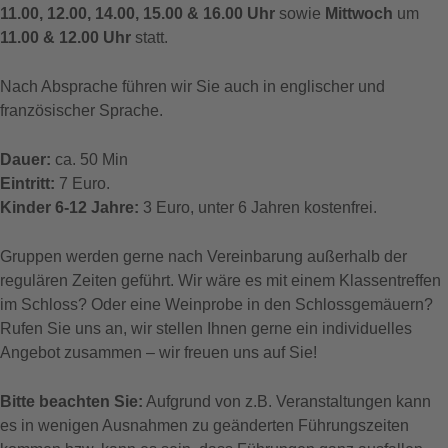
11.00, 12.00, 14.00, 15.00 & 16.00 Uhr
sowie
Mittwoch
um
11.00 & 12.00 Uhr
statt.
Nach Absprache führen wir Sie auch in englischer und
französischer Sprache.
Dauer:
ca. 50 Min
Eintritt:
7 Euro.
Kinder 6-12 Jahre:
3 Euro, unter 6 Jahren kostenfrei.
Gruppen werden gerne nach Vereinbarung außerhalb der
regulären Zeiten geführt. Wir wäre es mit einem Klassentreffen
im Schloss? Oder eine Weinprobe in den Schlossgemäuern?
Rufen Sie uns an, wir stellen Ihnen gerne ein individuelles
Angebot zusammen – wir freuen uns auf Sie!
Bitte beachten Sie:
Aufgrund von z.B. Veranstaltungen kann
es in wenigen Ausnahmen zu geänderten Führungszeiten