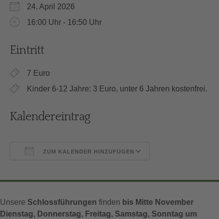
24. April 2026
16:00 Uhr - 16:50 Uhr
Eintritt
7 Euro
Kinder 6-12 Jahre: 3 Euro, unter 6 Jahren kostenfrei.
Kalendereintrag
ZUM KALENDER HINZUFÜGEN
ICS herunterladen
Google Kalender
Unsere
Schlossführungen
finden
bis Mitte November
Dienstag, Donnerstag, Freitag, Samstag, Sonntag um