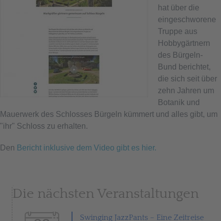
hat über die
eingeschworene
Truppe aus
Hobbygärtnern
des Bürgeln-
Bund berichtet,
die sich seit über
zehn Jahren um
Botanik und
Mauerwerk des Schlosses Bürgeln kümmert und alles gibt, um
"ihr" Schloss zu erhalten.
Den
Bericht inklusive dem Video gibt es hier.
Die nächsten Veranstaltungen
Swinging JazzPants – Eine Zeitreise