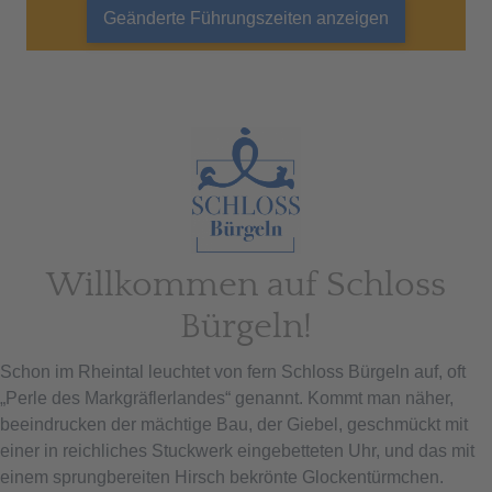
Geänderte Führungszeiten anzeigen
Willkommen auf Schloss
Bürgeln!
Schon im Rheintal leuchtet von fern Schloss Bürgeln auf, oft
„Perle des Markgräflerlandes“ genannt. Kommt man näher,
beeindrucken der mächtige Bau, der Giebel, geschmückt mit
einer in reichliches Stuckwerk eingebetteten Uhr, und das mit
einem sprungbereiten Hirsch bekrönte Glockentürmchen.