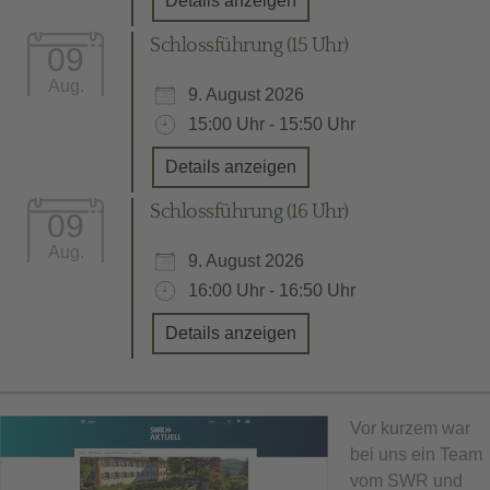
Details anzeigen
Schlossführung (15 Uhr)
09
Aug.
9. August 2026
15:00 Uhr - 15:50 Uhr
Details anzeigen
Schlossführung (16 Uhr)
09
Aug.
9. August 2026
16:00 Uhr - 16:50 Uhr
Details anzeigen
Vor kurzem war
bei uns ein Team
vom SWR und