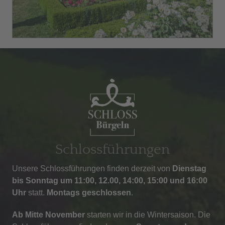
Schlossführungen
Unsere Schlossführungen finden derzeit von
Dienstag
bis Sonntag um 11:00, 12.00, 14:00, 15:00 und 16:00
Uhr
statt.
Montags
geschlossen
.
Ab Mitte November
starten wir in die Wintersaison. Die