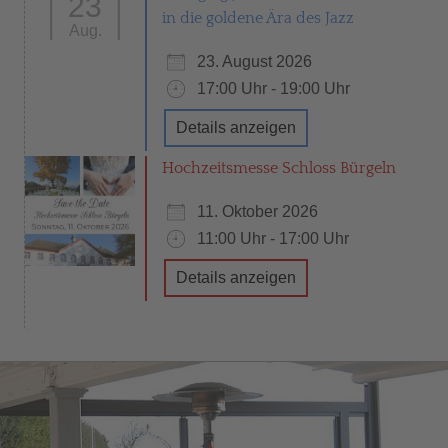
23
in die goldene Ära des Jazz
Aug.
23. August 2026
17:00 Uhr - 19:00 Uhr
Details anzeigen
Hochzeitsmesse Schloss Bürgeln
11. Oktober 2026
11:00 Uhr - 17:00 Uhr
Details anzeigen