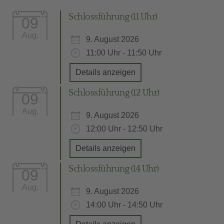
Schlossführung (11 Uhr)
09
Aug.
9. August 2026
11:00 Uhr - 11:50 Uhr
Details anzeigen
Schlossführung (12 Uhr)
09
Aug.
9. August 2026
12:00 Uhr - 12:50 Uhr
Details anzeigen
Schlossführung (14 Uhr)
09
Aug.
9. August 2026
14:00 Uhr - 14:50 Uhr