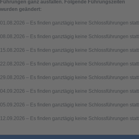
Führungen ganz ausfallen. Folgende Führungszeiten
wurden geändert:
01.08.2026 – Es finden ganztägig keine Schlossführungen statt
08.08.2026 – Es finden ganztägig keine Schlossführungen statt
15.08.2026 – Es finden ganztägig keine Schlossführungen statt
22.08.2026 – Es finden ganztägig keine Schlossführungen statt
29.08.2026 – Es finden ganztägig keine Schlossführungen statt
04.09.2026 – Es finden ganztägig keine Schlossführungen statt
05.09.2026 – Es finden ganztägig keine Schlossführungen statt
12.09.2026 – Es finden ganztägig keine Schlossführungen statt