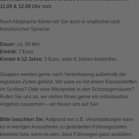
11.00 & 12.00 Uhr
statt.
Nach Absprache führen wir Sie auch in englischer und
französischer Sprache.
Dauer:
ca. 50 Min
Eintritt:
7 Euro.
Kinder 6-12 Jahre:
3 Euro, unter 6 Jahren kostenfrei.
Gruppen werden gerne nach Vereinbarung außerhalb der
regulären Zeiten geführt. Wir wäre es mit einem Klassentreffen
im Schloss? Oder eine Weinprobe in den Schlossgemäuern?
Rufen Sie uns an, wir stellen Ihnen gerne ein individuelles
Angebot zusammen – wir freuen uns auf Sie!
Bitte beachten Sie:
Aufgrund von z.B. Veranstaltungen kann
es in wenigen Ausnahmen zu geänderten Führungszeiten
kommen bzw. kann es sein, dass Führungen ganz ausfallen.