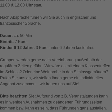
11.00 & 12.00 Uhr
statt.
Nach Absprache führen wir Sie auch in englischer und
französischer Sprache.
Dauer:
ca. 50 Min
Eintritt:
7 Euro.
Kinder 6-12 Jahre:
3 Euro, unter 6 Jahren kostenfrei.
Gruppen werden gerne nach Vereinbarung außerhalb der
regulären Zeiten geführt. Wir wäre es mit einem Klassentreffen
im Schloss? Oder eine Weinprobe in den Schlossgemäuern?
Rufen Sie uns an, wir stellen Ihnen gerne ein individuelles
Angebot zusammen – wir freuen uns auf Sie!
Bitte beachten Sie:
Aufgrund von z.B. Veranstaltungen kann
es in wenigen Ausnahmen zu geänderten Führungszeiten
kommen bzw. kann es sein, dass Führungen ganz ausfallen.