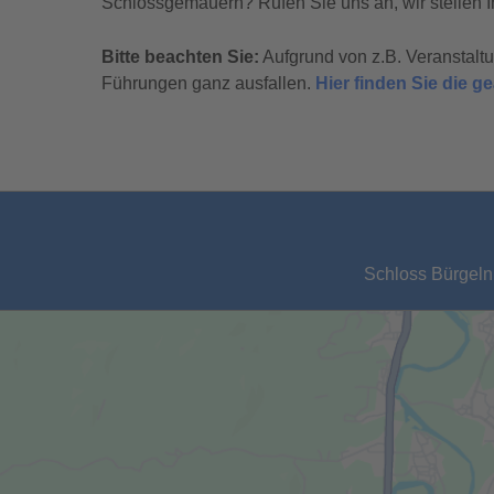
Schlossgemäuern? Rufen Sie uns an, wir stellen I
Bitte beachten Sie:
Aufgrund von z.B. Veranstal
Führungen ganz ausfallen.
Hier finden Sie die 
Schloss Bürgeln,