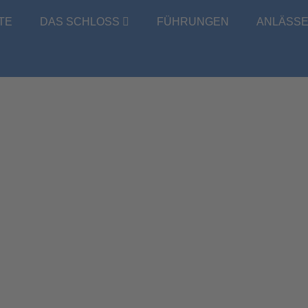
TE
DAS SCHLOSS
FÜHRUNGEN
ANLÄSS