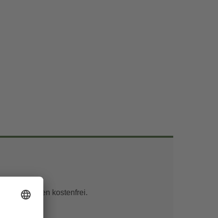
unter 6 Jahren kostenfrei.