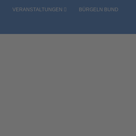
E
VERANSTALTUNGEN
BÜRGELN BUND