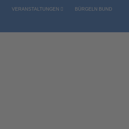
E
VERANSTALTUNGEN
BÜRGELN BUND