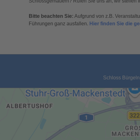
Schlossgemäuern? Rufen Sie uns an, wir stellen I
Bitte beachten Sie:
Aufgrund von z.B. Veranstal
Führungen ganz ausfallen.
Hier finden Sie die 
Schloss Bürgeln,