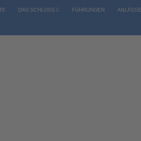
TE
DAS SCHLOSS
FÜHRUNGEN
ANLÄSS