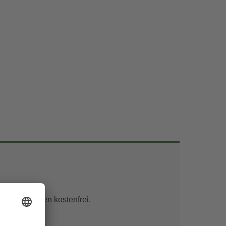
unter 6 Jahren kostenfrei.