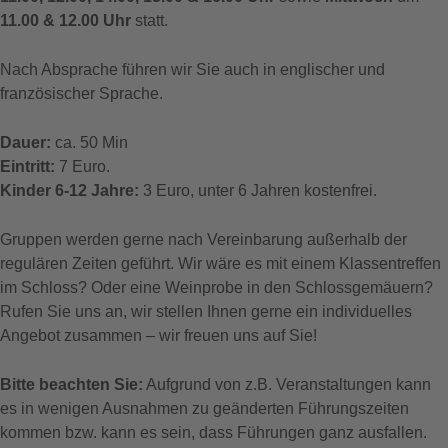
11.00 & 12.00 Uhr
statt.
Nach Absprache führen wir Sie auch in englischer und
französischer Sprache.
Dauer:
ca. 50 Min
Eintritt:
7 Euro.
Kinder 6-12 Jahre:
3 Euro, unter 6 Jahren kostenfrei.
Gruppen werden gerne nach Vereinbarung außerhalb der
regulären Zeiten geführt. Wir wäre es mit einem Klassentreffen
im Schloss? Oder eine Weinprobe in den Schlossgemäuern?
Rufen Sie uns an, wir stellen Ihnen gerne ein individuelles
Angebot zusammen – wir freuen uns auf Sie!
Bitte beachten Sie:
Aufgrund von z.B. Veranstaltungen kann
es in wenigen Ausnahmen zu geänderten Führungszeiten
kommen bzw. kann es sein, dass Führungen ganz ausfallen.