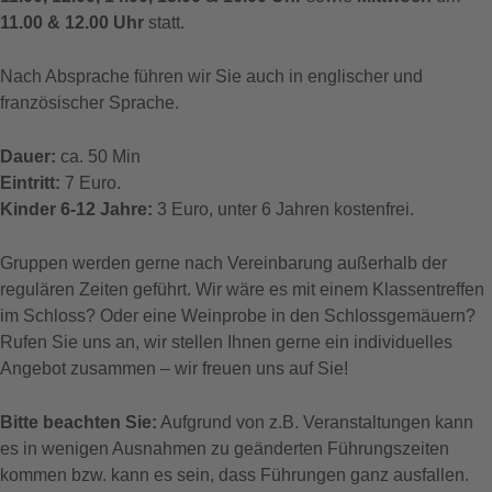
11.00 & 12.00 Uhr
statt.
Nach Absprache führen wir Sie auch in englischer und
französischer Sprache.
Dauer:
ca. 50 Min
Eintritt:
7 Euro.
Kinder 6-12 Jahre:
3 Euro, unter 6 Jahren kostenfrei.
Gruppen werden gerne nach Vereinbarung außerhalb der
regulären Zeiten geführt. Wir wäre es mit einem Klassentreffen
im Schloss? Oder eine Weinprobe in den Schlossgemäuern?
Rufen Sie uns an, wir stellen Ihnen gerne ein individuelles
Angebot zusammen – wir freuen uns auf Sie!
Bitte beachten Sie:
Aufgrund von z.B. Veranstaltungen kann
es in wenigen Ausnahmen zu geänderten Führungszeiten
kommen bzw. kann es sein, dass Führungen ganz ausfallen.