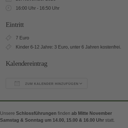
16:00 Uhr - 16:50 Uhr
Eintritt
7 Euro
Kinder 6-12 Jahre: 3 Euro, unter 6 Jahren kostenfrei.
Kalendereintrag
ZUM KALENDER HINZUFÜGEN
ICS herunterladen
Google Kalender
Unsere
Schlossführungen
finden
ab Mitte November
Samstag & Sonntag um 14.00, 15.00 & 16.00 Uhr
statt.