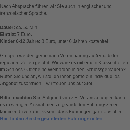
Nach Absprache führen wir Sie auch in englischer und
französischer Sprache.
Dauer:
ca. 50 Min
Eintritt:
7 Euro.
Kinder 6-12 Jahre:
3 Euro, unter 6 Jahren kostenfrei.
Gruppen werden gerne nach Vereinbarung außerhalb der
regulären Zeiten geführt. Wir wäre es mit einem Klassentreffen
im Schloss? Oder eine Weinprobe in den Schlossgemäuern?
Rufen Sie uns an, wir stellen Ihnen gerne ein individuelles
Angebot zusammen – wir freuen uns auf Sie!
Bitte beachten Sie:
Aufgrund von z.B. Veranstaltungen kann
es in wenigen Ausnahmen zu geänderten Führungszeiten
kommen bzw. kann es sein, dass Führungen ganz ausfallen.
Hier finden Sie die geänderten Führungszeiten
.