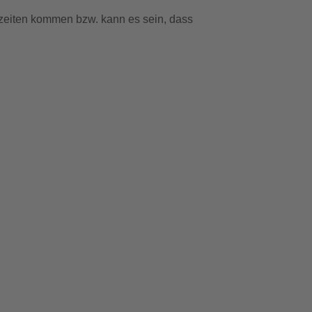
zeiten kommen bzw. kann es sein, dass