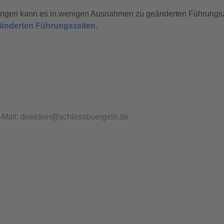
tungen kann es in wenigen Ausnahmen zu geänderten Führungs
geänderten Führungszeiten
.
-Mail: direktion@schlossbuergeln.de