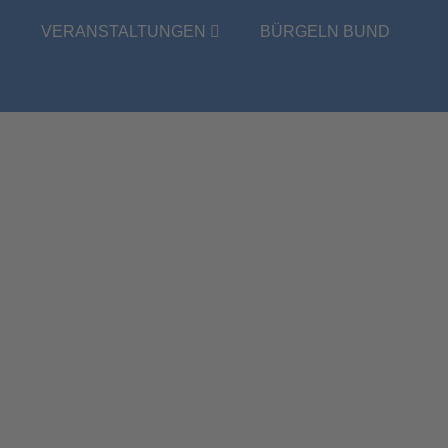
E
VERANSTALTUNGEN
BÜRGELN BUND