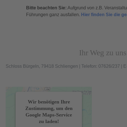
Bitte beachten Sie:
Aufgrund von z.B. Veranstal
Führungen ganz ausfallen.
Hier finden Sie die 
Ihr Weg zu uns
Schloss Bürgeln, 79418 Schliengen | Telefon: 07626/237 | E
Wir benötigen Ihre
Zustimmung, um den
Google Maps-Service
zu laden!