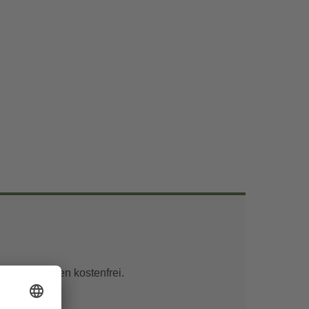
unter 6 Jahren kostenfrei.