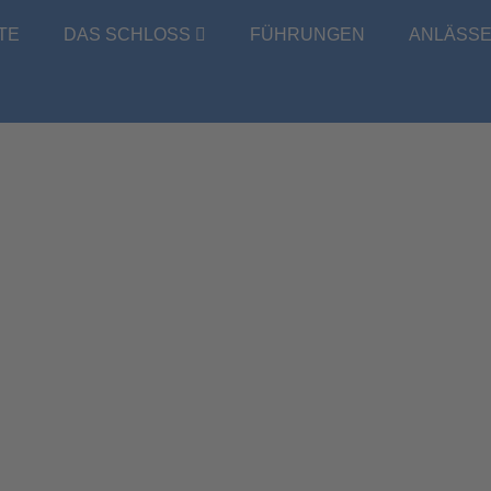
TE
DAS SCHLOSS
FÜHRUNGEN
ANLÄSS