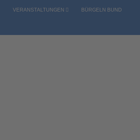
E
VERANSTALTUNGEN
BÜRGELN BUND