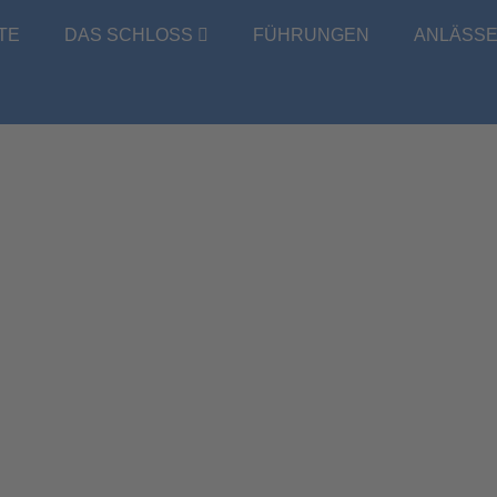
TE
DAS SCHLOSS
FÜHRUNGEN
ANLÄSS