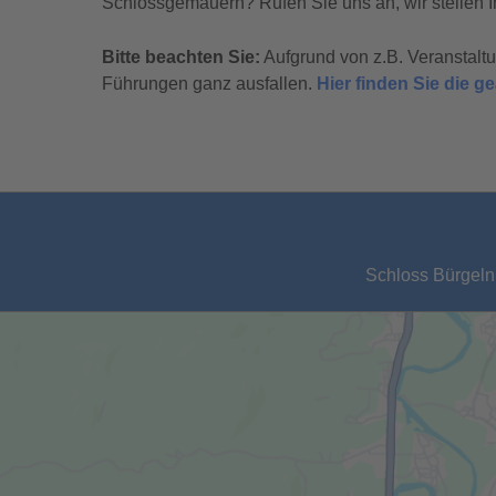
Schlossgemäuern? Rufen Sie uns an, wir stellen I
Bitte beachten Sie:
Aufgrund von z.B. Veranstal
Führungen ganz ausfallen.
Hier finden Sie die 
Schloss Bürgeln,