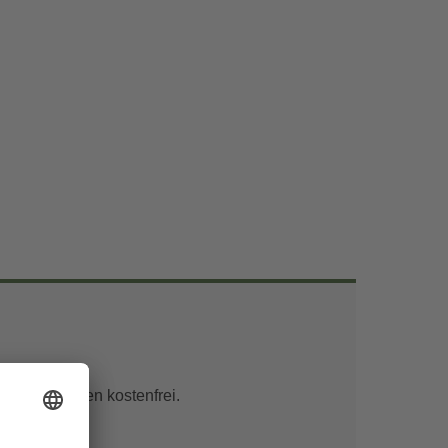
unter 6 Jahren kostenfrei.