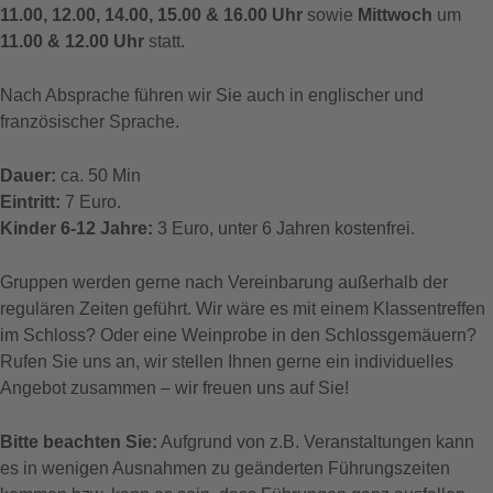
11.00, 12.00, 14.00, 15.00 & 16.00 Uhr
sowie
Mittwoch
um
11.00 & 12.00 Uhr
statt.
Nach Absprache führen wir Sie auch in englischer und
französischer Sprache.
Dauer:
ca. 50 Min
Eintritt:
7 Euro.
Kinder 6-12 Jahre:
3 Euro, unter 6 Jahren kostenfrei.
Gruppen werden gerne nach Vereinbarung außerhalb der
regulären Zeiten geführt. Wir wäre es mit einem Klassentreffen
im Schloss? Oder eine Weinprobe in den Schlossgemäuern?
Rufen Sie uns an, wir stellen Ihnen gerne ein individuelles
Angebot zusammen – wir freuen uns auf Sie!
Bitte beachten Sie:
Aufgrund von z.B. Veranstaltungen kann
es in wenigen Ausnahmen zu geänderten Führungszeiten