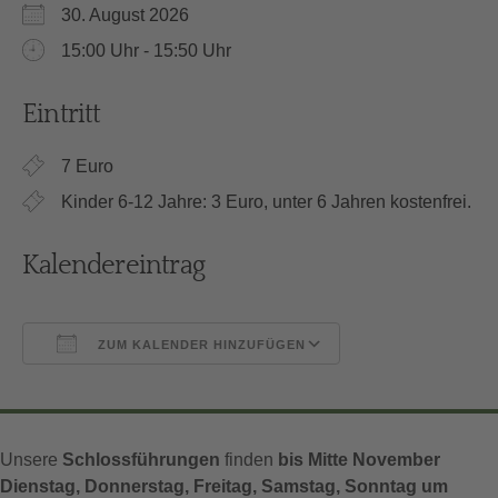
30. August 2026
15:00 Uhr - 15:50 Uhr
Eintritt
7 Euro
Kinder 6-12 Jahre: 3 Euro, unter 6 Jahren kostenfrei.
Kalendereintrag
ZUM KALENDER HINZUFÜGEN
ICS herunterladen
Google Kalender
Unsere
Schlossführungen
finden
bis Mitte November
Dienstag, Donnerstag, Freitag, Samstag, Sonntag um