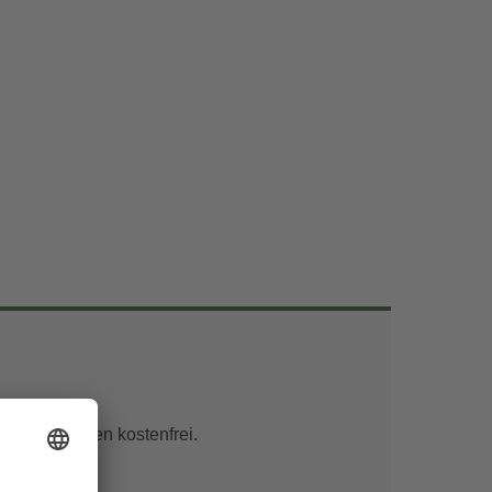
unter 6 Jahren kostenfrei.