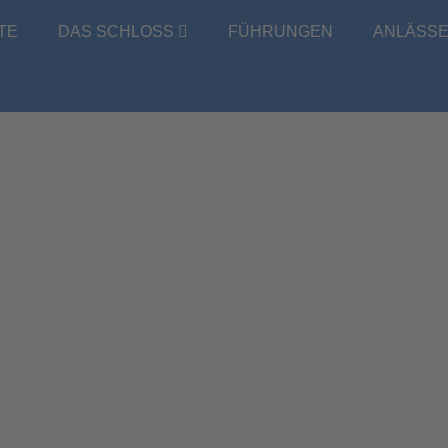
TE
DAS SCHLOSS
FÜHRUNGEN
ANLÄSS