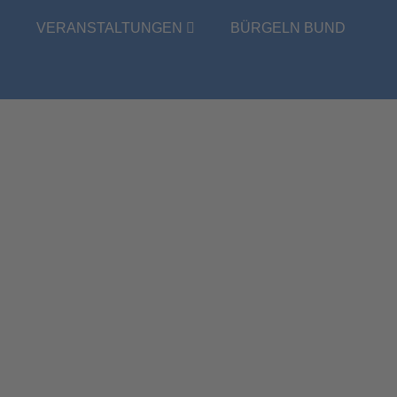
E
VERANSTALTUNGEN
BÜRGELN BUND