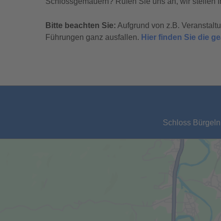
Schlossgemäuern? Rufen Sie uns an, wir stellen I
Bitte beachten Sie:
Aufgrund von z.B. Veranstal
Führungen ganz ausfallen.
Hier finden Sie die 
Schloss Bürgeln,