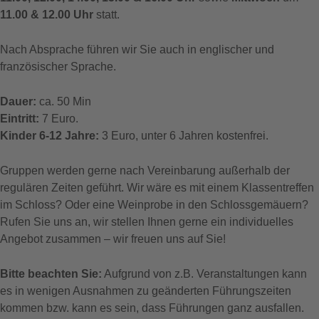
11.00 & 12.00 Uhr
statt.
Nach Absprache führen wir Sie auch in englischer und
französischer Sprache.
Dauer:
ca. 50 Min
Eintritt:
7 Euro.
Kinder 6-12 Jahre:
3 Euro, unter 6 Jahren kostenfrei.
Gruppen werden gerne nach Vereinbarung außerhalb der
regulären Zeiten geführt. Wir wäre es mit einem Klassentreffen
im Schloss? Oder eine Weinprobe in den Schlossgemäuern?
Rufen Sie uns an, wir stellen Ihnen gerne ein individuelles
Angebot zusammen – wir freuen uns auf Sie!
Bitte beachten Sie:
Aufgrund von z.B. Veranstaltungen kann
es in wenigen Ausnahmen zu geänderten Führungszeiten
kommen bzw. kann es sein, dass Führungen ganz ausfallen.