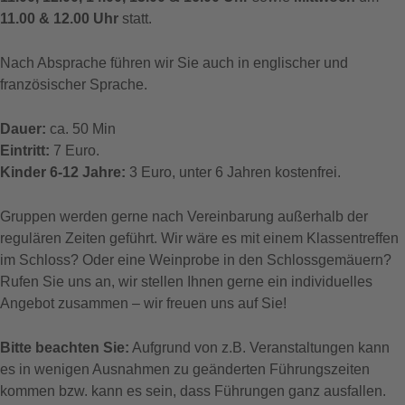
11.00 & 12.00 Uhr
statt.
Nach Absprache führen wir Sie auch in englischer und
französischer Sprache.
Dauer:
ca. 50 Min
Eintritt:
7 Euro.
Kinder 6-12 Jahre:
3 Euro, unter 6 Jahren kostenfrei.
Gruppen werden gerne nach Vereinbarung außerhalb der
regulären Zeiten geführt. Wir wäre es mit einem Klassentreffen
im Schloss? Oder eine Weinprobe in den Schlossgemäuern?
Rufen Sie uns an, wir stellen Ihnen gerne ein individuelles
Angebot zusammen – wir freuen uns auf Sie!
Bitte beachten Sie:
Aufgrund von z.B. Veranstaltungen kann
es in wenigen Ausnahmen zu geänderten Führungszeiten
kommen bzw. kann es sein, dass Führungen ganz ausfallen.