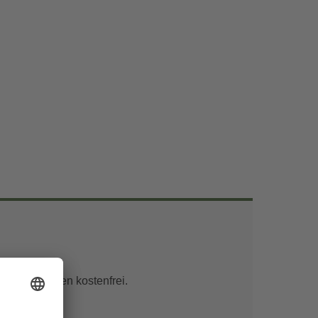
unter 6 Jahren kostenfrei.