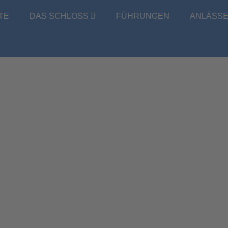
TE
DAS SCHLOSS
FÜHRUNGEN
ANLÄSS