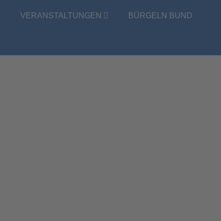
E
VERANSTALTUNGEN
BÜRGELN BUND