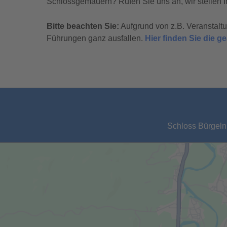
Schlossgemäuern? Rufen Sie uns an, wir stellen I
Bitte beachten Sie:
Aufgrund von z.B. Veranstal
Führungen ganz ausfallen.
Hier finden Sie die 
Schloss Bürgeln,