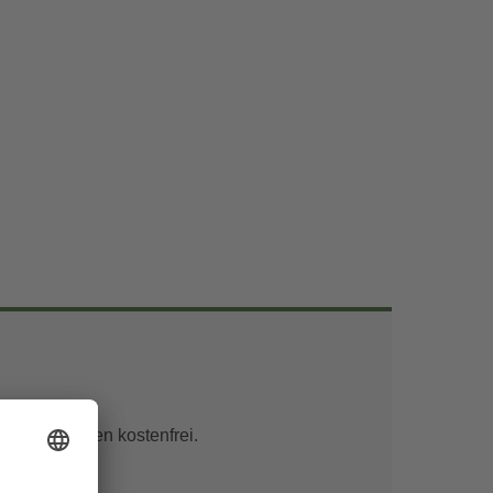
unter 6 Jahren kostenfrei.