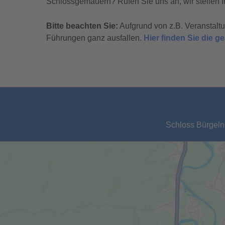
Schlossgemäuern? Rufen Sie uns an, wir stellen I
Bitte beachten Sie:
Aufgrund von z.B. Veranstal
Führungen ganz ausfallen.
Hier finden Sie die 
Schloss Bürgeln,