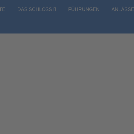
TE
DAS SCHLOSS
FÜHRUNGEN
ANLÄSS