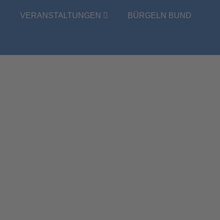
E
VERANSTALTUNGEN
BÜRGELN BUND