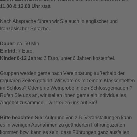
11.00 & 12.00 Uhr
statt.
Nach Absprache führen wir Sie auch in englischer und
französischer Sprache.
Dauer:
ca. 50 Min
Eintritt:
7 Euro.
Kinder 6-12 Jahre:
3 Euro, unter 6 Jahren kostenfrei.
Gruppen werden gerne nach Vereinbarung außerhalb der
regulären Zeiten geführt. Wir wäre es mit einem Klassentreffen
im Schloss? Oder eine Weinprobe in den Schlossgemäuern?
Rufen Sie uns an, wir stellen Ihnen gerne ein individuelles
Angebot zusammen – wir freuen uns auf Sie!
Bitte beachten Sie:
Aufgrund von z.B. Veranstaltungen kann
es in wenigen Ausnahmen zu geänderten Führungszeiten
kommen bzw. kann es sein, dass Führungen ganz ausfallen.