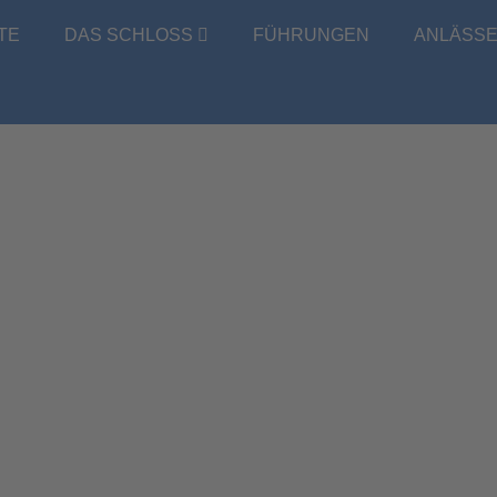
TE
DAS SCHLOSS
FÜHRUNGEN
ANLÄSS