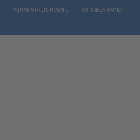
E
VERANSTALTUNGEN
BÜRGELN BUND