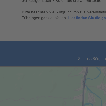
Schlossgemäuern? Rufen Sie uns an, wir stellen I
Bitte beachten Sie:
Aufgrund von z.B. Veranstal
Führungen ganz ausfallen.
Hier finden Sie die 
Schloss Bürgeln,