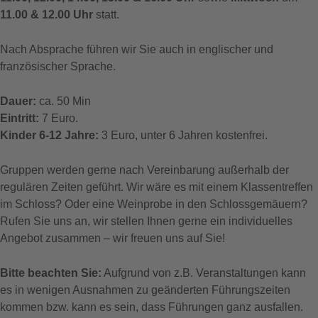
11.00 & 12.00 Uhr
statt.
Nach Absprache führen wir Sie auch in englischer und
französischer Sprache.
Dauer:
ca. 50 Min
Eintritt:
7 Euro.
Kinder 6-12 Jahre:
3 Euro, unter 6 Jahren kostenfrei.
Gruppen werden gerne nach Vereinbarung außerhalb der
regulären Zeiten geführt. Wir wäre es mit einem Klassentreffen
im Schloss? Oder eine Weinprobe in den Schlossgemäuern?
Rufen Sie uns an, wir stellen Ihnen gerne ein individuelles
Angebot zusammen – wir freuen uns auf Sie!
Bitte beachten Sie:
Aufgrund von z.B. Veranstaltungen kann
es in wenigen Ausnahmen zu geänderten Führungszeiten
kommen bzw. kann es sein, dass Führungen ganz ausfallen.