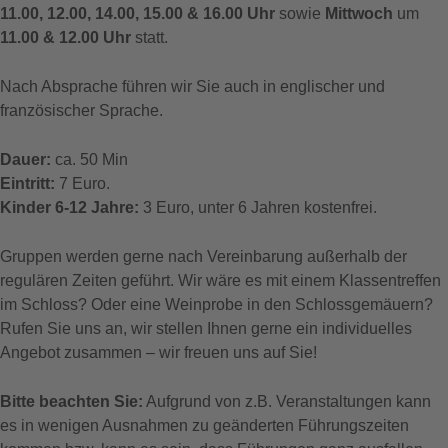
11.00, 12.00, 14.00, 15.00 & 16.00 Uhr
sowie
Mittwoch
um
11.00 & 12.00 Uhr
statt.
Nach Absprache führen wir Sie auch in englischer und
französischer Sprache.
Dauer:
ca. 50 Min
Eintritt:
7 Euro.
Kinder 6-12 Jahre:
3 Euro, unter 6 Jahren kostenfrei.
Gruppen werden gerne nach Vereinbarung außerhalb der
regulären Zeiten geführt. Wir wäre es mit einem Klassentreffen
im Schloss? Oder eine Weinprobe in den Schlossgemäuern?
Rufen Sie uns an, wir stellen Ihnen gerne ein individuelles
Angebot zusammen – wir freuen uns auf Sie!
Bitte beachten Sie:
Aufgrund von z.B. Veranstaltungen kann
es in wenigen Ausnahmen zu geänderten Führungszeiten