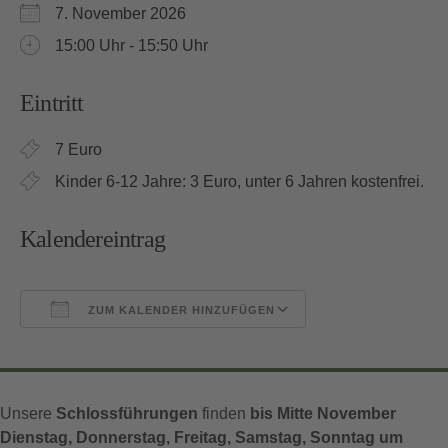
7. November 2026
15:00 Uhr - 15:50 Uhr
Eintritt
7 Euro
Kinder 6-12 Jahre: 3 Euro, unter 6 Jahren kostenfrei.
Kalendereintrag
ZUM KALENDER HINZUFÜGEN
ICS herunterladen
Google Kalender
Unsere
Schlossführungen
finden
bis Mitte November
Dienstag, Donnerstag, Freitag, Samstag, Sonntag um