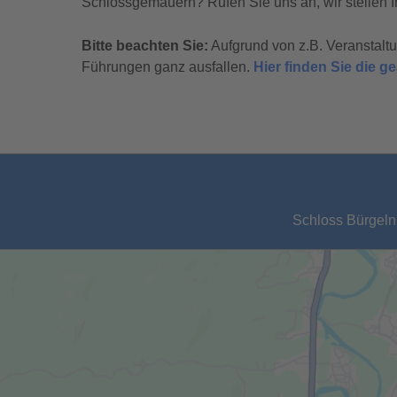
Schlossgemäuern? Rufen Sie uns an, wir stellen I
Bitte beachten Sie:
Aufgrund von z.B. Veranstal
Führungen ganz ausfallen.
Hier finden Sie die 
Schloss Bürgeln,