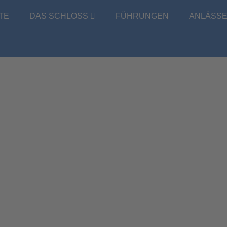
TE
DAS SCHLOSS
FÜHRUNGEN
ANLÄSS