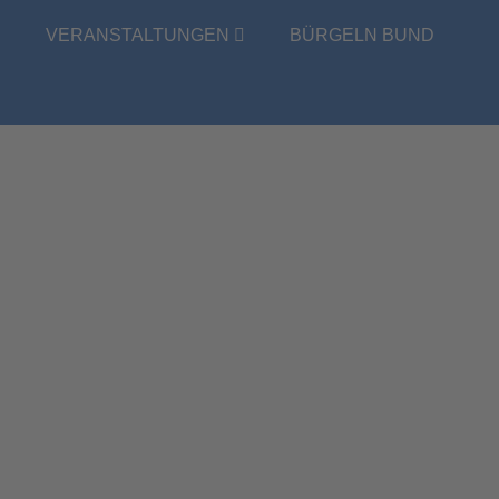
E
VERANSTALTUNGEN
BÜRGELN BUND