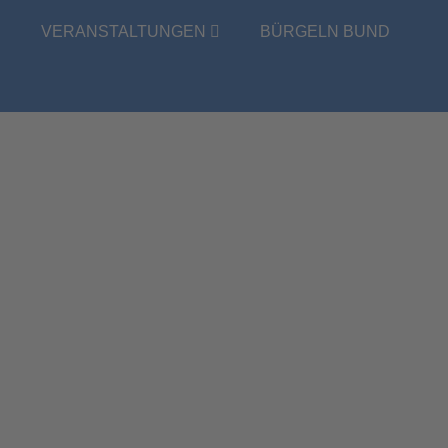
E
VERANSTALTUNGEN
BÜRGELN BUND