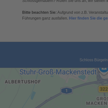
Schlossgemäuern? Rufen Sie uns an, wir stellen I
Bitte beachten Sie:
Aufgrund von z.B. Veranstal
Führungen ganz ausfallen.
Hier finden Sie die 
Schloss Bürgeln,