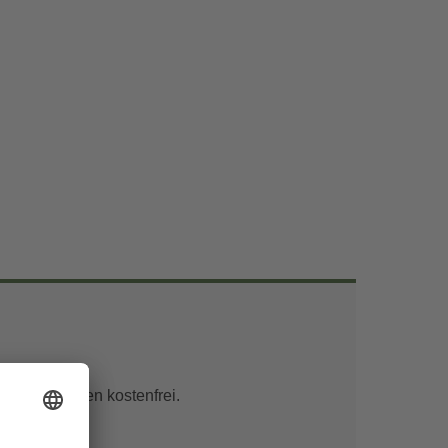
unter 6 Jahren kostenfrei.