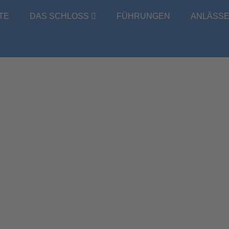
TE
DAS SCHLOSS
FÜHRUNGEN
ANLÄSS