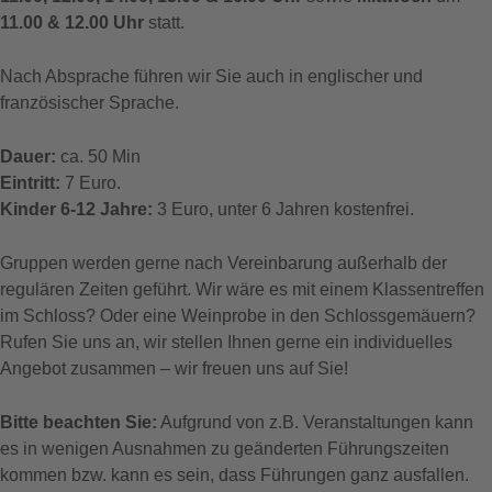
11.00 & 12.00 Uhr
statt.
Nach Absprache führen wir Sie auch in englischer und
französischer Sprache.
Dauer:
ca. 50 Min
Eintritt:
7 Euro.
Kinder 6-12 Jahre:
3 Euro, unter 6 Jahren kostenfrei.
Gruppen werden gerne nach Vereinbarung außerhalb der
regulären Zeiten geführt. Wir wäre es mit einem Klassentreffen
im Schloss? Oder eine Weinprobe in den Schlossgemäuern?
Rufen Sie uns an, wir stellen Ihnen gerne ein individuelles
Angebot zusammen – wir freuen uns auf Sie!
Bitte beachten Sie:
Aufgrund von z.B. Veranstaltungen kann
es in wenigen Ausnahmen zu geänderten Führungszeiten
kommen bzw. kann es sein, dass Führungen ganz ausfallen.