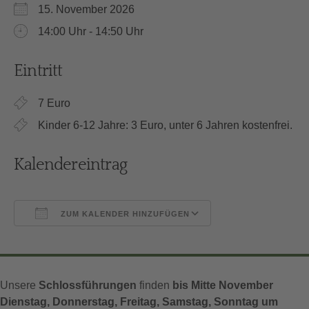
15. November 2026
14:00 Uhr - 14:50 Uhr
Eintritt
7 Euro
Kinder 6-12 Jahre: 3 Euro, unter 6 Jahren kostenfrei.
Kalendereintrag
ZUM KALENDER HINZUFÜGEN
ICS herunterladen
Google Kalender
Unsere
Schlossführungen
finden
bis Mitte November
Dienstag, Donnerstag, Freitag, Samstag, Sonntag um