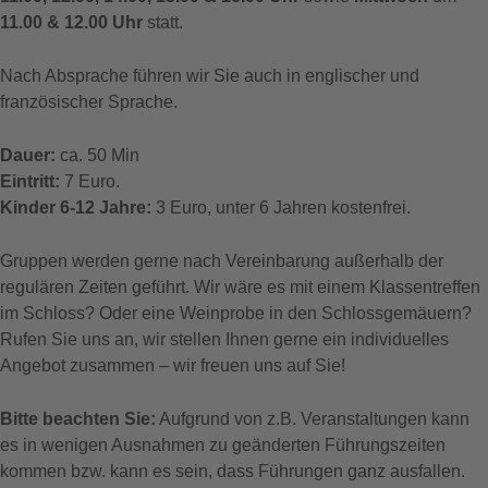
11.00 & 12.00 Uhr
statt.
Nach Absprache führen wir Sie auch in englischer und
französischer Sprache.
Dauer:
ca. 50 Min
Eintritt:
7 Euro.
Kinder 6-12 Jahre:
3 Euro, unter 6 Jahren kostenfrei.
Gruppen werden gerne nach Vereinbarung außerhalb der
regulären Zeiten geführt. Wir wäre es mit einem Klassentreffen
im Schloss? Oder eine Weinprobe in den Schlossgemäuern?
Rufen Sie uns an, wir stellen Ihnen gerne ein individuelles
Angebot zusammen – wir freuen uns auf Sie!
Bitte beachten Sie:
Aufgrund von z.B. Veranstaltungen kann
es in wenigen Ausnahmen zu geänderten Führungszeiten
kommen bzw. kann es sein, dass Führungen ganz ausfallen.