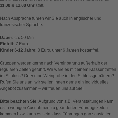
11.00 & 12.00 Uhr
statt.
Nach Absprache führen wir Sie auch in englischer und
französischer Sprache.
Dauer:
ca. 50 Min
Eintritt:
7 Euro.
Kinder 6-12 Jahre:
3 Euro, unter 6 Jahren kostenfrei.
Gruppen werden gerne nach Vereinbarung außerhalb der
regulären Zeiten geführt. Wir wäre es mit einem Klassentreffen
im Schloss? Oder eine Weinprobe in den Schlossgemäuern?
Rufen Sie uns an, wir stellen Ihnen gerne ein individuelles
Angebot zusammen – wir freuen uns auf Sie!
Bitte beachten Sie:
Aufgrund von z.B. Veranstaltungen kann
es in wenigen Ausnahmen zu geänderten Führungszeiten
kommen bzw. kann es sein, dass Führungen ganz ausfallen.