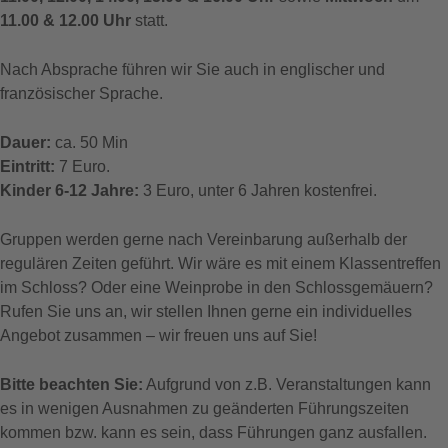
11.00 & 12.00 Uhr
statt.
Nach Absprache führen wir Sie auch in englischer und
französischer Sprache.
Dauer:
ca. 50 Min
Eintritt:
7 Euro.
Kinder 6-12 Jahre:
3 Euro, unter 6 Jahren kostenfrei.
Gruppen werden gerne nach Vereinbarung außerhalb der
regulären Zeiten geführt. Wir wäre es mit einem Klassentreffen
im Schloss? Oder eine Weinprobe in den Schlossgemäuern?
Rufen Sie uns an, wir stellen Ihnen gerne ein individuelles
Angebot zusammen – wir freuen uns auf Sie!
Bitte beachten Sie:
Aufgrund von z.B. Veranstaltungen kann
es in wenigen Ausnahmen zu geänderten Führungszeiten
kommen bzw. kann es sein, dass Führungen ganz ausfallen.