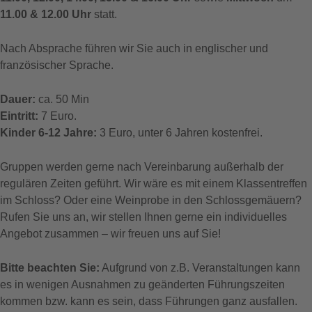
11.00 & 12.00 Uhr
statt.
Nach Absprache führen wir Sie auch in englischer und
französischer Sprache.
Dauer:
ca. 50 Min
Eintritt:
7 Euro.
Kinder 6-12 Jahre:
3 Euro, unter 6 Jahren kostenfrei.
Gruppen werden gerne nach Vereinbarung außerhalb der
regulären Zeiten geführt. Wir wäre es mit einem Klassentreffen
im Schloss? Oder eine Weinprobe in den Schlossgemäuern?
Rufen Sie uns an, wir stellen Ihnen gerne ein individuelles
Angebot zusammen – wir freuen uns auf Sie!
Bitte beachten Sie:
Aufgrund von z.B. Veranstaltungen kann
es in wenigen Ausnahmen zu geänderten Führungszeiten
kommen bzw. kann es sein, dass Führungen ganz ausfallen.