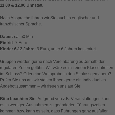
11.00 & 12.00 Uhr
statt.
Nach Absprache führen wir Sie auch in englischer und
französischer Sprache.
Dauer:
ca. 50 Min
Eintritt:
7 Euro.
Kinder 6-12 Jahre:
3 Euro, unter 6 Jahren kostenfrei.
Gruppen werden gerne nach Vereinbarung außerhalb der
regulären Zeiten geführt. Wir wäre es mit einem Klassentreffen
im Schloss? Oder eine Weinprobe in den Schlossgemäuern?
Rufen Sie uns an, wir stellen Ihnen gerne ein individuelles
Angebot zusammen – wir freuen uns auf Sie!
Bitte beachten Sie:
Aufgrund von z.B. Veranstaltungen kann
es in wenigen Ausnahmen zu geänderten Führungszeiten
kommen bzw. kann es sein, dass Führungen ganz ausfallen.