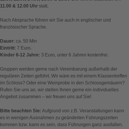
11.00 & 12.00 Uhr
statt.
Nach Absprache führen wir Sie auch in englischer und
französischer Sprache.
Dauer:
ca. 50 Min
Eintritt:
7 Euro.
Kinder 6-12 Jahre:
3 Euro, unter 6 Jahren kostenfrei.
Gruppen werden gerne nach Vereinbarung außerhalb der
regulären Zeiten geführt. Wir wäre es mit einem Klassentreffen
im Schloss? Oder eine Weinprobe in den Schlossgemäuern?
Rufen Sie uns an, wir stellen Ihnen gerne ein individuelles
Angebot zusammen – wir freuen uns auf Sie!
Bitte beachten Sie:
Aufgrund von z.B. Veranstaltungen kann
es in wenigen Ausnahmen zu geänderten Führungszeiten
kommen bzw. kann es sein, dass Führungen ganz ausfallen.