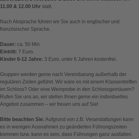
11.00 & 12.00 Uhr
statt.
Nach Absprache führen wir Sie auch in englischer und
französischer Sprache.
Dauer:
ca. 50 Min
Eintritt:
7 Euro.
Kinder 6-12 Jahre:
3 Euro, unter 6 Jahren kostenfrei.
Gruppen werden gerne nach Vereinbarung außerhalb der
regulären Zeiten geführt. Wir wäre es mit einem Klassentreffen
im Schloss? Oder eine Weinprobe in den Schlossgemäuern?
Rufen Sie uns an, wir stellen Ihnen gerne ein individuelles
Angebot zusammen – wir freuen uns auf Sie!
Bitte beachten Sie:
Aufgrund von z.B. Veranstaltungen kann
es in wenigen Ausnahmen zu geänderten Führungszeiten
kommen bzw. kann es sein, dass Führungen ganz ausfallen.