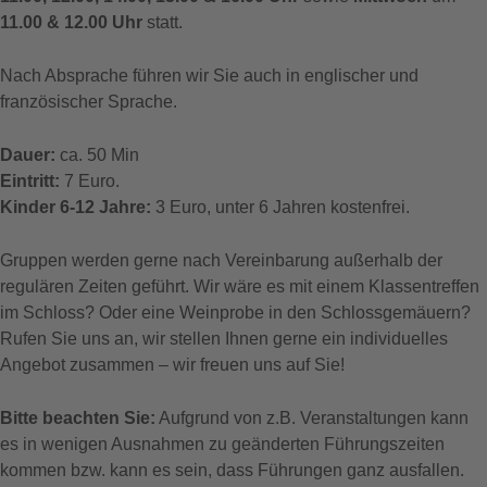
11.00 & 12.00 Uhr
statt.
Nach Absprache führen wir Sie auch in englischer und
französischer Sprache.
Dauer:
ca. 50 Min
Eintritt:
7 Euro.
Kinder 6-12 Jahre:
3 Euro, unter 6 Jahren kostenfrei.
Gruppen werden gerne nach Vereinbarung außerhalb der
regulären Zeiten geführt. Wir wäre es mit einem Klassentreffen
im Schloss? Oder eine Weinprobe in den Schlossgemäuern?
Rufen Sie uns an, wir stellen Ihnen gerne ein individuelles
Angebot zusammen – wir freuen uns auf Sie!
Bitte beachten Sie:
Aufgrund von z.B. Veranstaltungen kann
es in wenigen Ausnahmen zu geänderten Führungszeiten
kommen bzw. kann es sein, dass Führungen ganz ausfallen.