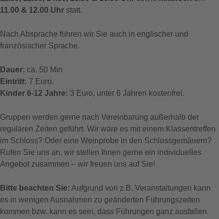
11.00 & 12.00 Uhr
statt.
Nach Absprache führen wir Sie auch in englischer und
französischer Sprache.
Dauer:
ca. 50 Min
Eintritt:
7 Euro.
Kinder 6-12 Jahre:
3 Euro, unter 6 Jahren kostenfrei.
Gruppen werden gerne nach Vereinbarung außerhalb der
regulären Zeiten geführt. Wir wäre es mit einem Klassentreffen
im Schloss? Oder eine Weinprobe in den Schlossgemäuern?
Rufen Sie uns an, wir stellen Ihnen gerne ein individuelles
Angebot zusammen – wir freuen uns auf Sie!
Bitte beachten Sie:
Aufgrund von z.B. Veranstaltungen kann
es in wenigen Ausnahmen zu geänderten Führungszeiten
kommen bzw. kann es sein, dass Führungen ganz ausfallen.