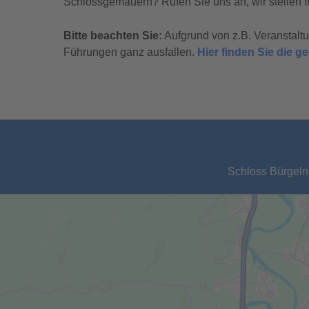
Schlossgemäuern? Rufen Sie uns an, wir stellen I
Bitte beachten Sie:
Aufgrund von z.B. Veranstal
Führungen ganz ausfallen.
Hier finden Sie die 
Schloss Bürgeln,