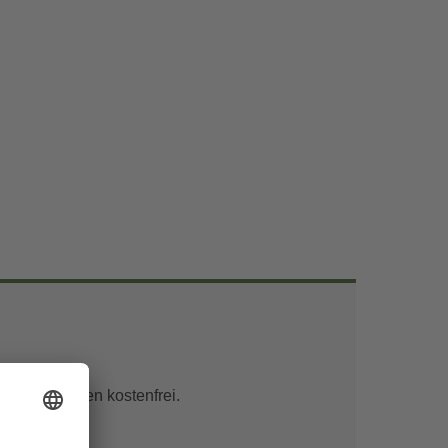
unter 6 Jahren kostenfrei.