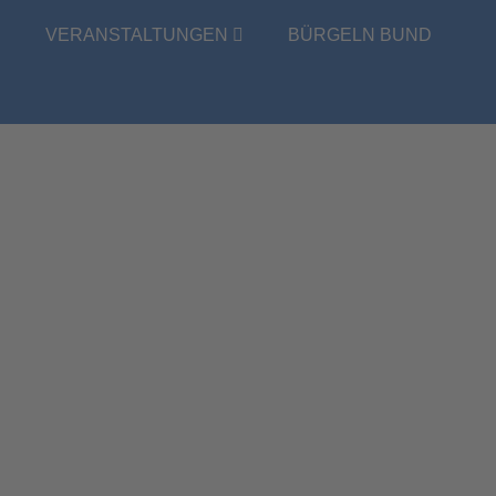
E
VERANSTALTUNGEN
BÜRGELN BUND