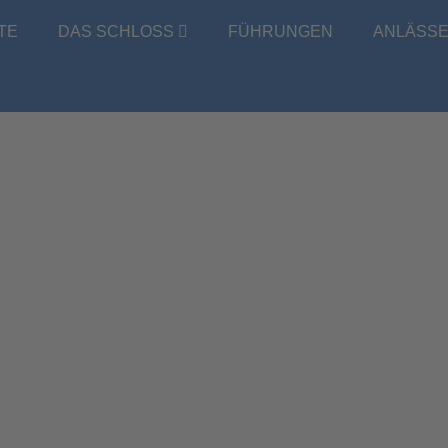
TE
DAS SCHLOSS
FÜHRUNGEN
ANLÄSS