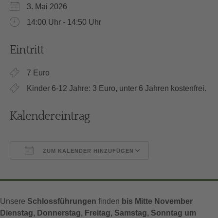
3. Mai 2026
14:00 Uhr - 14:50 Uhr
Eintritt
7 Euro
Kinder 6-12 Jahre: 3 Euro, unter 6 Jahren kostenfrei.
Kalendereintrag
ZUM KALENDER HINZUFÜGEN
ICS herunterladen
Google Kalender
Unsere
Schlossführungen
finden
bis Mitte November
Dienstag, Donnerstag, Freitag, Samstag, Sonntag um