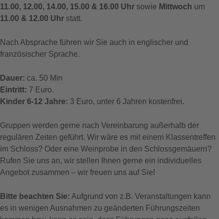
11.00, 12.00, 14.00, 15.00 & 16.00 Uhr
sowie
Mittwoch
um
11.00 & 12.00 Uhr
statt.
Nach Absprache führen wir Sie auch in englischer und
französischer Sprache.
Dauer:
ca. 50 Min
Eintritt:
7 Euro.
Kinder 6-12 Jahre:
3 Euro, unter 6 Jahren kostenfrei.
Gruppen werden gerne nach Vereinbarung außerhalb der
regulären Zeiten geführt. Wir wäre es mit einem Klassentreffen
im Schloss? Oder eine Weinprobe in den Schlossgemäuern?
Rufen Sie uns an, wir stellen Ihnen gerne ein individuelles
Angebot zusammen – wir freuen uns auf Sie!
Bitte beachten Sie:
Aufgrund von z.B. Veranstaltungen kann
es in wenigen Ausnahmen zu geänderten Führungszeiten