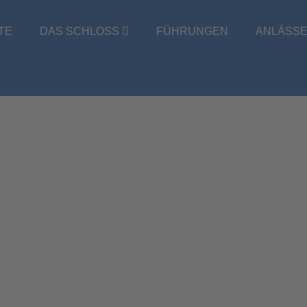
TE
DAS SCHLOSS
FÜHRUNGEN
ANLÄSS