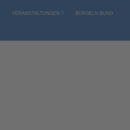
E
VERANSTALTUNGEN
BÜRGELN BUND