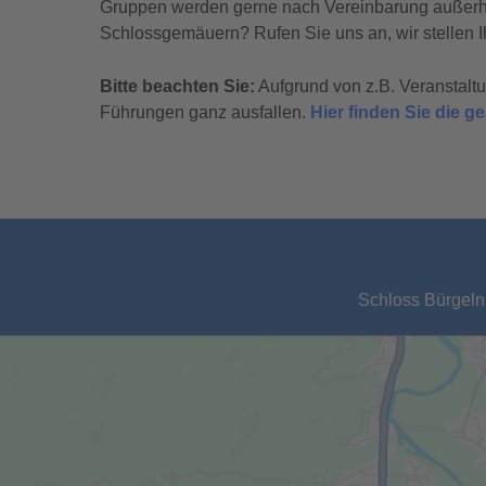
Gruppen werden gerne nach Vereinbarung außerhal
Schlossgemäuern? Rufen Sie uns an, wir stellen I
Bitte beachten Sie:
Aufgrund von z.B. Veranstal
Führungen ganz ausfallen.
Hier finden Sie die 
Schloss Bürgeln,