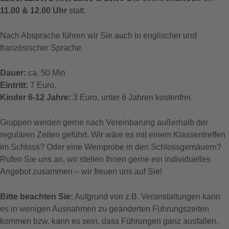
11.00 & 12.00 Uhr
statt.
Nach Absprache führen wir Sie auch in englischer und
französischer Sprache.
Dauer:
ca. 50 Min
Eintritt:
7 Euro.
Kinder 6-12 Jahre:
3 Euro, unter 6 Jahren kostenfrei.
Gruppen werden gerne nach Vereinbarung außerhalb der
regulären Zeiten geführt. Wir wäre es mit einem Klassentreffen
im Schloss? Oder eine Weinprobe in den Schlossgemäuern?
Rufen Sie uns an, wir stellen Ihnen gerne ein individuelles
Angebot zusammen – wir freuen uns auf Sie!
Bitte beachten Sie:
Aufgrund von z.B. Veranstaltungen kann
es in wenigen Ausnahmen zu geänderten Führungszeiten
kommen bzw. kann es sein, dass Führungen ganz ausfallen.