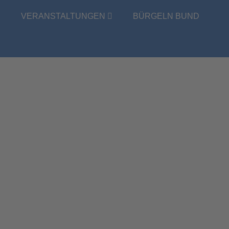
E
VERANSTALTUNGEN
BÜRGELN BUND