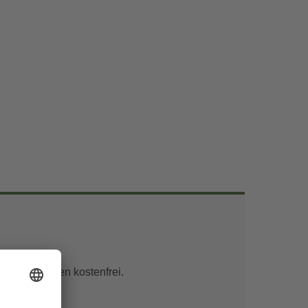
unter 6 Jahren kostenfrei.