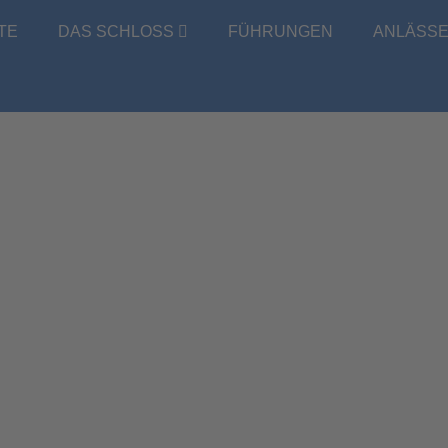
TE
DAS SCHLOSS
FÜHRUNGEN
ANLÄSS