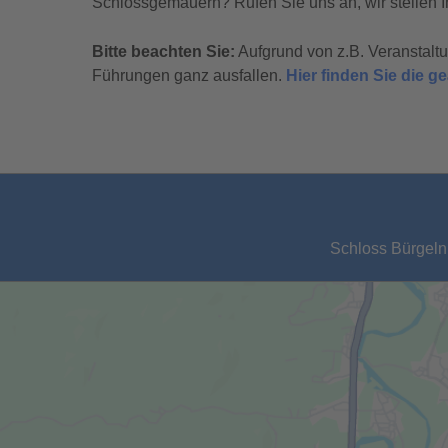
Schlossgemäuern? Rufen Sie uns an, wir stellen I
Bitte beachten Sie:
Aufgrund von z.B. Veranstal
Führungen ganz ausfallen.
Hier finden Sie die 
Schloss Bürgeln,