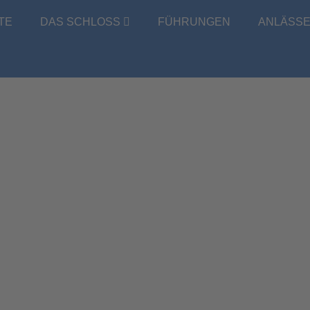
TE
DAS SCHLOSS
FÜHRUNGEN
ANLÄSS