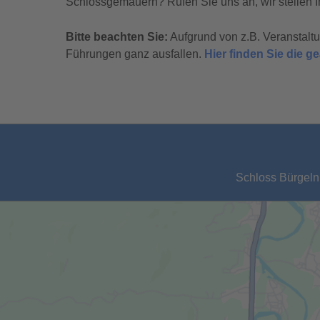
Schlossgemäuern? Rufen Sie uns an, wir stellen I
Bitte beachten Sie:
Aufgrund von z.B. Veranstal
Führungen ganz ausfallen.
Hier finden Sie die 
Schloss Bürgeln,