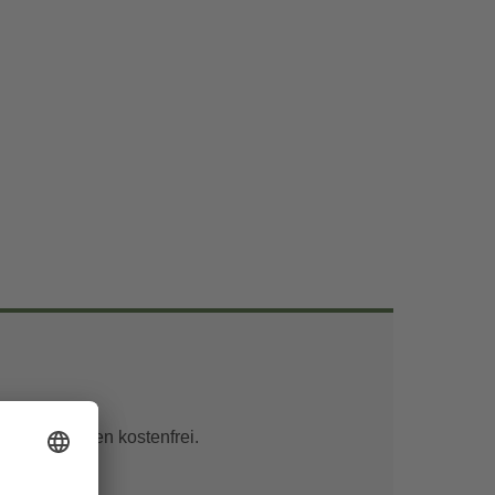
unter 6 Jahren kostenfrei.