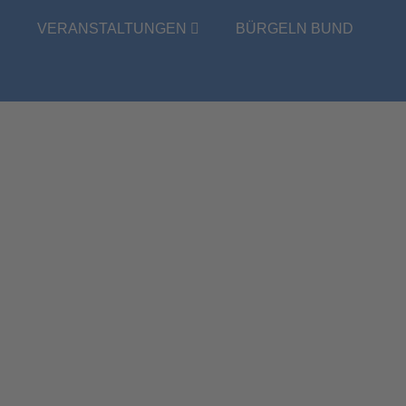
E
VERANSTALTUNGEN
BÜRGELN BUND