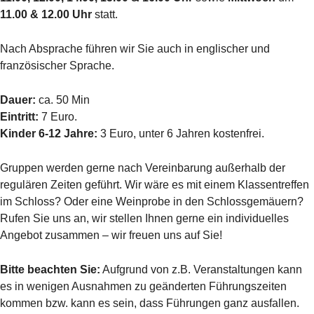
11.00 & 12.00 Uhr
statt.
Nach Absprache führen wir Sie auch in englischer und
französischer Sprache.
Dauer:
ca. 50 Min
Eintritt:
7 Euro.
Kinder 6-12 Jahre:
3 Euro, unter 6 Jahren kostenfrei.
Gruppen werden gerne nach Vereinbarung außerhalb der
regulären Zeiten geführt. Wir wäre es mit einem Klassentreffen
im Schloss? Oder eine Weinprobe in den Schlossgemäuern?
Rufen Sie uns an, wir stellen Ihnen gerne ein individuelles
Angebot zusammen – wir freuen uns auf Sie!
Bitte beachten Sie:
Aufgrund von z.B. Veranstaltungen kann
es in wenigen Ausnahmen zu geänderten Führungszeiten
kommen bzw. kann es sein, dass Führungen ganz ausfallen.