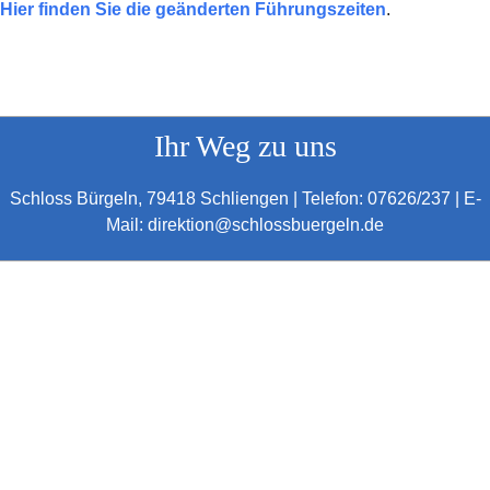
Hier finden Sie die geänderten Führungszeiten
.
Ihr Weg zu uns
Schloss Bürgeln, 79418 Schliengen | Telefon: 07626/237 | E-
Mail: direktion@schlossbuergeln.de