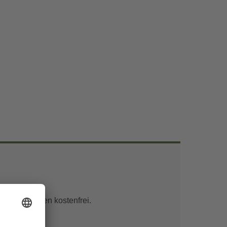
unter 6 Jahren kostenfrei.