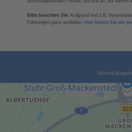
Schlossgemäuern? Rufen Sie uns an, wir stellen I
Bitte beachten Sie:
Aufgrund von z.B. Veranstal
Führungen ganz ausfallen.
Hier finden Sie die 
Schloss Bürgeln,