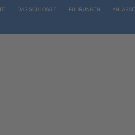
TE
DAS SCHLOSS
FÜHRUNGEN
ANLÄSS