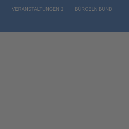
E
VERANSTALTUNGEN
BÜRGELN BUND