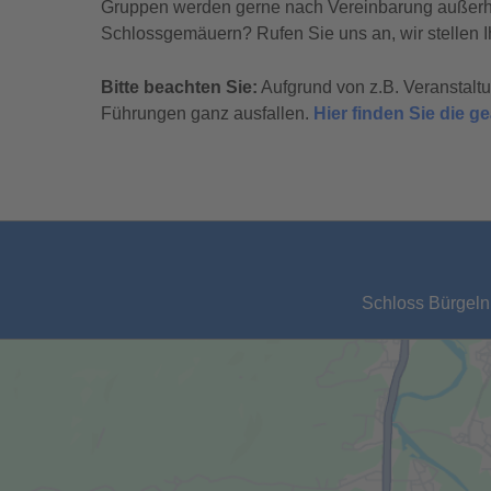
Gruppen werden gerne nach Vereinbarung außerhal
Schlossgemäuern? Rufen Sie uns an, wir stellen I
Bitte beachten Sie:
Aufgrund von z.B. Veranstal
Führungen ganz ausfallen.
Hier finden Sie die 
Schloss Bürgeln,