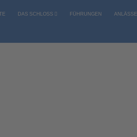
TE
DAS SCHLOSS
FÜHRUNGEN
ANLÄSS