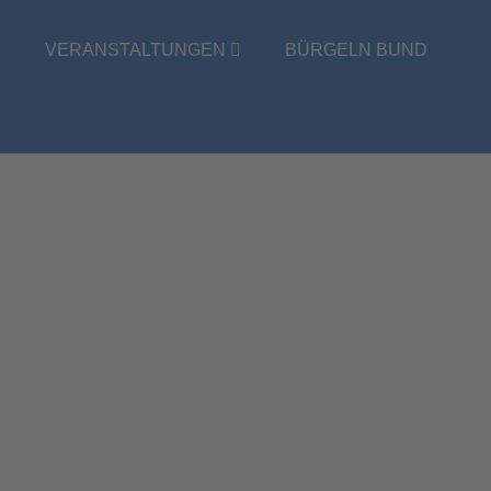
E
VERANSTALTUNGEN
BÜRGELN BUND