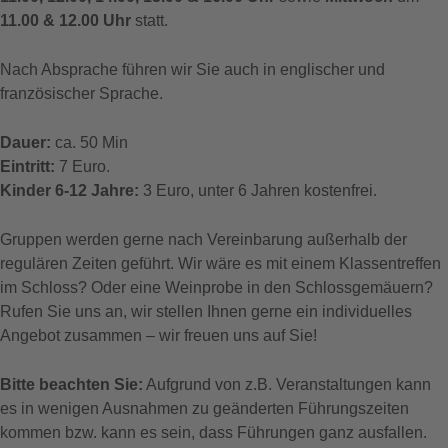
11.00 & 12.00 Uhr
statt.
Nach Absprache führen wir Sie auch in englischer und
französischer Sprache.
Dauer:
ca. 50 Min
Eintritt:
7 Euro.
Kinder 6-12 Jahre:
3 Euro, unter 6 Jahren kostenfrei.
Gruppen werden gerne nach Vereinbarung außerhalb der
regulären Zeiten geführt. Wir wäre es mit einem Klassentreffen
im Schloss? Oder eine Weinprobe in den Schlossgemäuern?
Rufen Sie uns an, wir stellen Ihnen gerne ein individuelles
Angebot zusammen – wir freuen uns auf Sie!
Bitte beachten Sie:
Aufgrund von z.B. Veranstaltungen kann
es in wenigen Ausnahmen zu geänderten Führungszeiten
kommen bzw. kann es sein, dass Führungen ganz ausfallen.