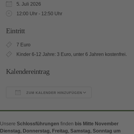
5. Juli 2026
12:00 Uhr - 12:50 Uhr
Eintritt
7 Euro
Kinder 6-12 Jahre: 3 Euro, unter 6 Jahren kostenfrei.
Kalendereintrag
ZUM KALENDER HINZUFÜGEN
ICS herunterladen
Google Kalender
Unsere
Schlossführungen
finden
bis Mitte November
Dienstag, Donnerstag, Freitag, Samstag, Sonntag um