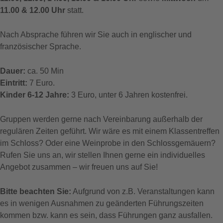
11.00 & 12.00 Uhr
statt.
Nach Absprache führen wir Sie auch in englischer und
französischer Sprache.
Dauer:
ca. 50 Min
Eintritt:
7 Euro.
Kinder 6-12 Jahre:
3 Euro, unter 6 Jahren kostenfrei.
Gruppen werden gerne nach Vereinbarung außerhalb der
regulären Zeiten geführt. Wir wäre es mit einem Klassentreffen
im Schloss? Oder eine Weinprobe in den Schlossgemäuern?
Rufen Sie uns an, wir stellen Ihnen gerne ein individuelles
Angebot zusammen – wir freuen uns auf Sie!
Bitte beachten Sie:
Aufgrund von z.B. Veranstaltungen kann
es in wenigen Ausnahmen zu geänderten Führungszeiten
kommen bzw. kann es sein, dass Führungen ganz ausfallen.