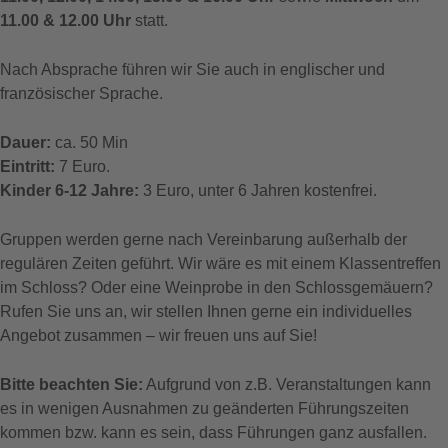
11.00 & 12.00 Uhr
statt.
Nach Absprache führen wir Sie auch in englischer und
französischer Sprache.
Dauer:
ca. 50 Min
Eintritt:
7 Euro.
Kinder 6-12 Jahre:
3 Euro, unter 6 Jahren kostenfrei.
Gruppen werden gerne nach Vereinbarung außerhalb der
regulären Zeiten geführt. Wir wäre es mit einem Klassentreffen
im Schloss? Oder eine Weinprobe in den Schlossgemäuern?
Rufen Sie uns an, wir stellen Ihnen gerne ein individuelles
Angebot zusammen – wir freuen uns auf Sie!
Bitte beachten Sie:
Aufgrund von z.B. Veranstaltungen kann
es in wenigen Ausnahmen zu geänderten Führungszeiten
kommen bzw. kann es sein, dass Führungen ganz ausfallen.