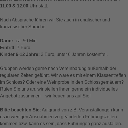
11.00 & 12.00 Uhr
statt.
Nach Absprache führen wir Sie auch in englischer und
französischer Sprache.
Dauer:
ca. 50 Min
Eintritt:
7 Euro.
Kinder 6-12 Jahre:
3 Euro, unter 6 Jahren kostenfrei.
Gruppen werden gerne nach Vereinbarung außerhalb der
regulären Zeiten geführt. Wir wäre es mit einem Klassentreffen
im Schloss? Oder eine Weinprobe in den Schlossgemäuern?
Rufen Sie uns an, wir stellen Ihnen gerne ein individuelles
Angebot zusammen – wir freuen uns auf Sie!
Bitte beachten Sie:
Aufgrund von z.B. Veranstaltungen kann
es in wenigen Ausnahmen zu geänderten Führungszeiten
kommen bzw. kann es sein, dass Führungen ganz ausfallen.