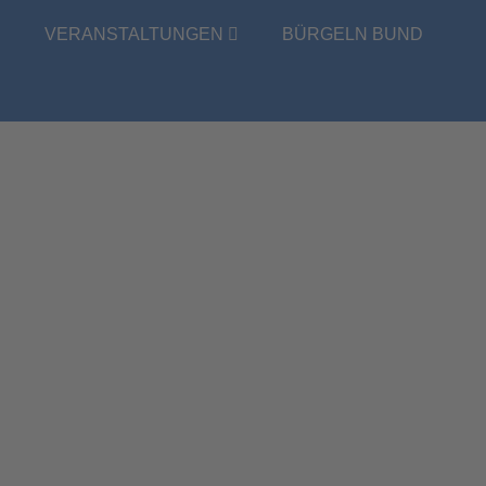
E
VERANSTALTUNGEN
BÜRGELN BUND