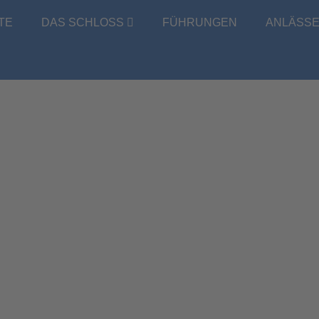
TE
DAS SCHLOSS
FÜHRUNGEN
ANLÄSS