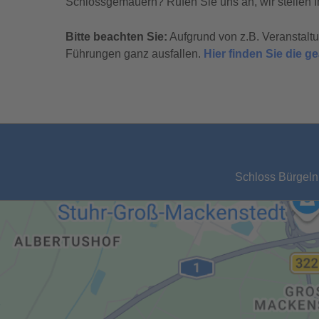
Schlossgemäuern? Rufen Sie uns an, wir stellen I
Bitte beachten Sie:
Aufgrund von z.B. Veranstal
Führungen ganz ausfallen.
Hier finden Sie die 
Schloss Bürgeln,